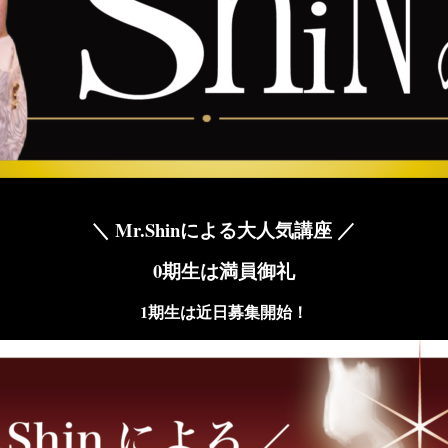
＼ Mr.Shinによる大人気講座 ／
0期生は満員御礼
1期生は近日募集開始！