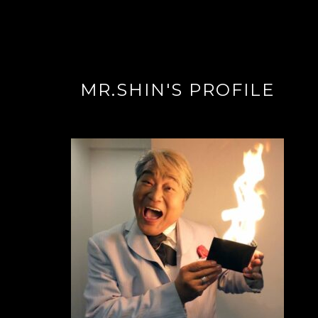
MR.SHIN'S PROFILE