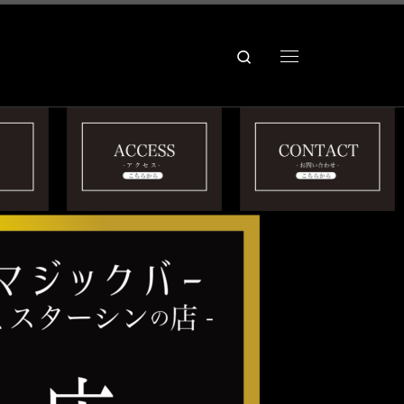
Search
Menu