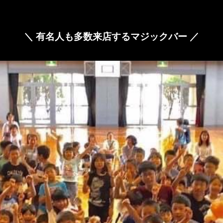
＼ 有名人も多数来店するマジックバー ／