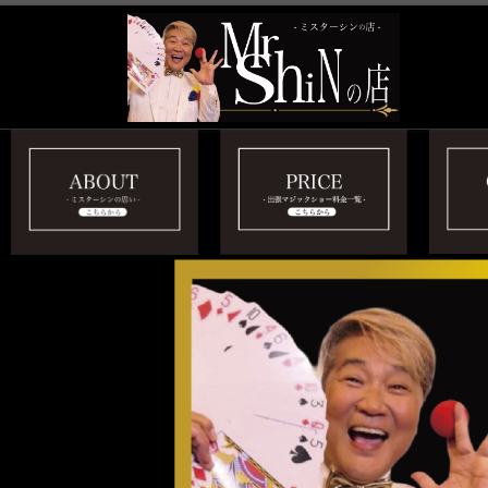
Skip to content