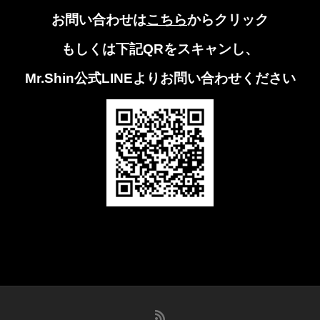
お問い合わせは
こちら
からクリック
もしくは下記QRをスキャンし、
Mr.Shin公式LINEよりお問い合わせください