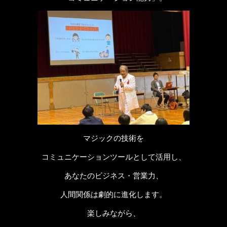
マジックの技術を
コミュニケーションツールとして活用し、
あなたのビジネス・営業力、
人間関係は劇的に進化します。
楽しみながら、