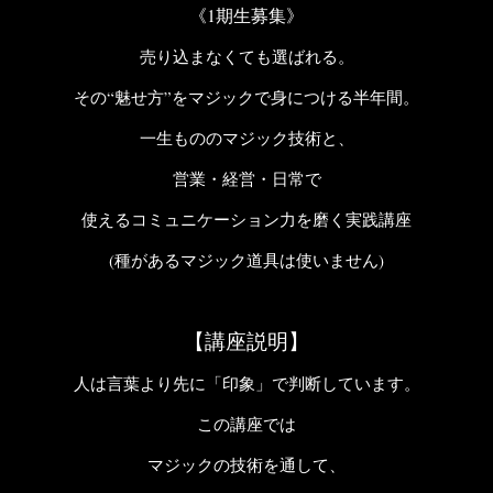
《1期生募集》
売り込まなくても選ばれる。
その“魅せ方”をマジックで身につける半年間。
一生もののマジック技術と、
営業・経営・日常で
使えるコミュニケーション力を磨く実践講座
(種があるマジック道具は使いません)
【講座説明】
人は言葉より先に「印象」で判断しています。
この講座では
マジックの技術を通して、