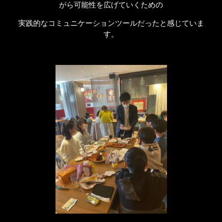
がら可能性を広げていくための
実践的なコミュニケーションツールだったと感じていま
す。