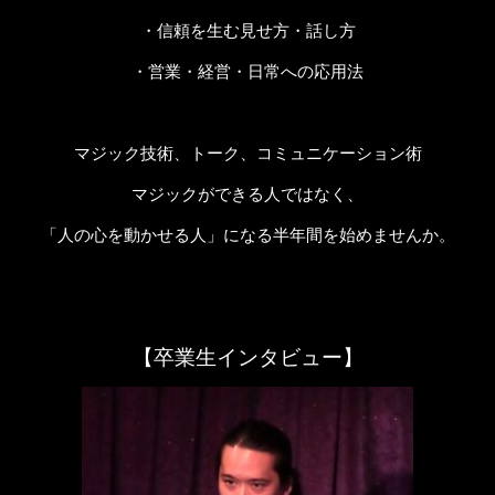
・信頼を生む見せ方・話し方
・営業・経営・日常への応用法
マジック技術、トーク、コミュニケーション術
マジックができる人ではなく、
「人の心を動かせる人」になる半年間を始めませんか。
【卒業生インタビュー】