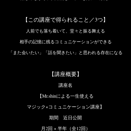
【この講座で得られること／3つ】
人前でも落ち着いて、堂々と振る舞える
相手の記憶に残るコミュニケーションができる
「また会いたい」「話を聞きたい」と思われる存在になる
【講座概要】
講座名
【Mr.shinによる一生使える
マジック×コミュニケーション講座】
期間 近日公開
月2回 × 半年（全12回）