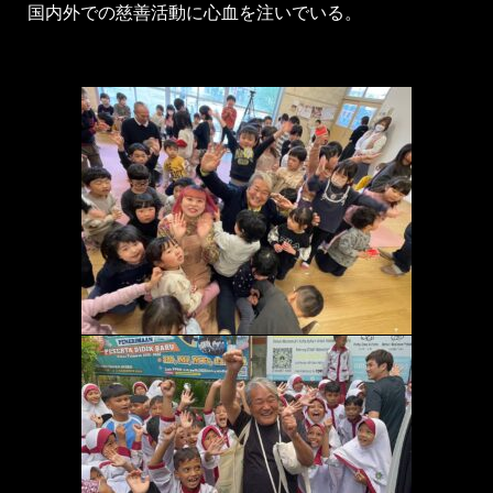
国内外での慈善活動に心血を注いでいる。