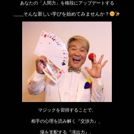
あなたの「人間力」を格段にアップデートする
____そんな新しい学びを始めてみませんか？
マジックを習得することで、
相手の心理を読み解く『交渉力』、
場を支配する『演出力』、