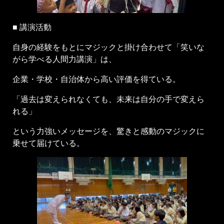
■ 講演活動
自身の経験をもとにマジックと掛け合わせて「笑いな
がら学べる人間力講演」は、
企業・学校・自治体から高い評価を得ている。
「過去は変えられなくても、未来は自分の手で変えら
れる」
という力強いメッセージを、驚きと感動のマジックに
乗せて届けている。