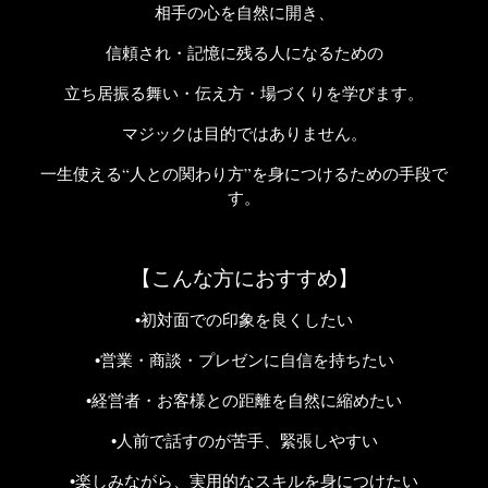
相手の心を自然に開き、
信頼され・記憶に残る人になるための
立ち居振る舞い・伝え方・場づくりを学びます。
マジックは目的ではありません。
一生使える“人との関わり方”を身につけるための手段で
す。
【こんな方におすすめ】
•初対面での印象を良くしたい
•営業・商談・プレゼンに自信を持ちたい
•経営者・お客様との距離を自然に縮めたい
•人前で話すのが苦手、緊張しやすい
•楽しみながら、実用的なスキルを身につけたい