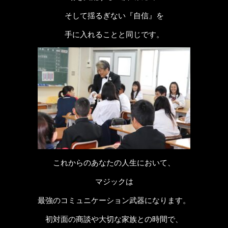
そして揺るぎない『自信』を
手に入れることと同じです。
これからのあなたの人生において、
マジックは
最強のコミュニケーション武器になります。
初対面の商談や大切な家族との時間で、