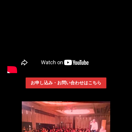
お申し込み・お問い合わせはこちら