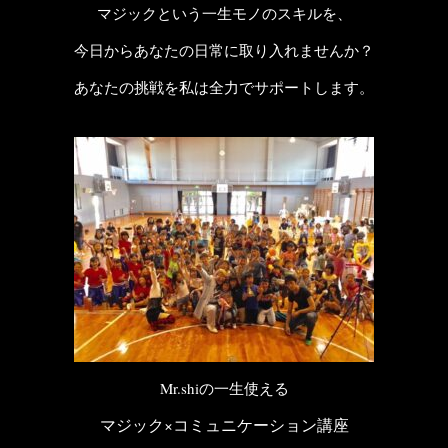
マジックという一生モノのスキルを、
今日からあなたの日常に取り入れませんか？
あなたの挑戦を私は全力でサポートします。
Mr.shiの一生使える
マジック×コミュニケーション講座