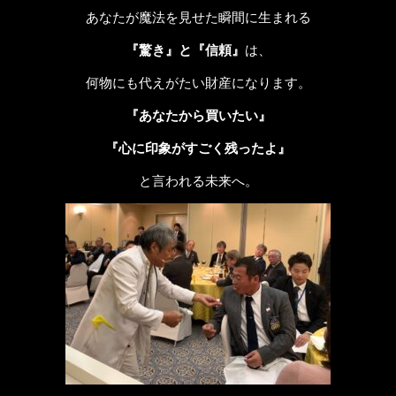
あなたが魔法を見せた瞬間に生まれる
『驚き』と『信頼』
は、
何物にも代えがたい財産になります。
『あなたから買いたい』
『心に印象がすごく残ったよ』
と言われる未来へ。